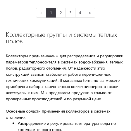
<
1
2
3
4
>
Коллекторные группы и системы теплых
полов
Коллекторы предназначены для распределения и регулировки
параметров теплоносителя в системах водоснабжения, теплых
полов, радиаторного отопления. От надежности этих
конструкций зависит стабильная работа перечисленных
технических коммуникаций. В магазинах term.md вы можете
приобрести наборы качественных коллекционеров, а также
аксессуары к ним. Мы предлагаем продукцию только от
проверенных производителей и по разумной цене.
Основные области применения коллекторов в системах
отопления:
Распределение и регулировка температуры воды по
контурам теплого пола.