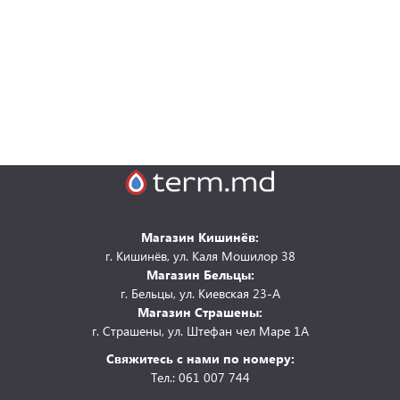
Магазин Кишинёв:
г. Кишинёв, ул. Каля Мошилор 38
Магазин Бельцы:
г. Бельцы, ул. Киевская 23-А
Магазин Страшены:
г. Страшены, ул. Штефан чел Маре 1А
Свяжитесь с нами по номеру:
Тел.: 061 007 744