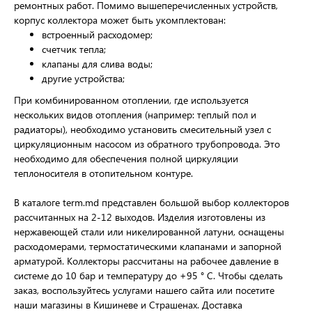
ремонтных работ. Помимо вышеперечисленных устройств,
корпус коллектора может быть укомплектован:
встроенный расходомер;
счетчик тепла;
клапаны для слива воды;
другие устройства;
При комбинированном отоплении, где используется
нескольких видов отопления (например: теплый пол и
радиаторы), необходимо установить смесительный узел с
циркуляционным насосом из обратного трубопровода. Это
необходимо для обеспечения полной циркуляции
теплоносителя в отопительном контуре.
В каталоге term.md представлен большой выбор коллекторов
рассчитанных на 2-12 выходов. Изделия изготовлены из
нержавеющей стали или никелированной латуни, оснащены
расходомерами, термостатическими клапанами и запорной
арматурой. Коллекторы рассчитаны на рабочее давление в
системе до 10 бар и температуру до +95 ° C. Чтобы сделать
заказ, воспользуйтесь услугами нашего сайта или посетите
наши магазины в Кишиневе и Страшенах. Доставка