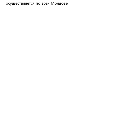
осуществляется по всей Молдове.