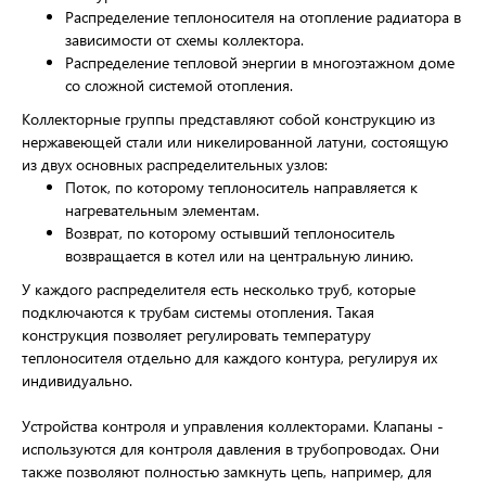
Распределение теплоносителя на отопление радиатора в
зависимости от схемы коллектора.
Распределение тепловой энергии в многоэтажном доме
со сложной системой отопления.
Коллекторные группы представляют собой конструкцию из
нержавеющей стали или никелированной латуни, состоящую
из двух основных распределительных узлов:
Поток, по которому теплоноситель направляется к
нагревательным элементам.
Возврат, по которому остывший теплоноситель
возвращается в котел или на центральную линию.
У каждого распределителя есть несколько труб, которые
подключаются к трубам системы отопления. Такая
конструкция позволяет регулировать температуру
теплоносителя отдельно для каждого контура, регулируя их
индивидуально.
Устройства контроля и управления коллекторами. Клапаны -
используются для контроля давления в трубопроводах. Они
также позволяют полностью замкнуть цепь, например, для