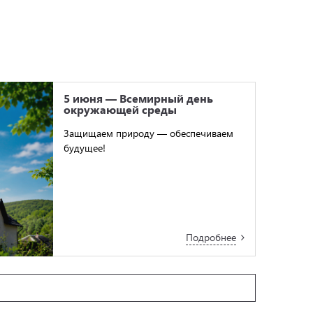
5 июня — Всемирный день
окружающей среды
Защищаем природу — обеспечиваем
будущее!
Подробнее