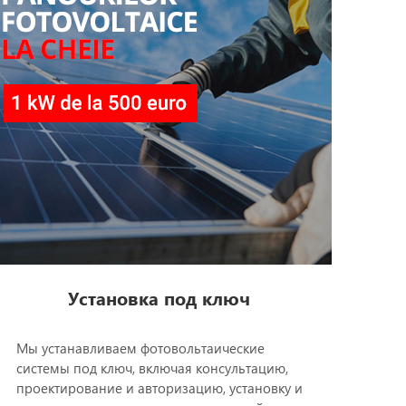
Установка под ключ
Мы устанавливаем фотовольтаические
системы под ключ, включая консультацию,
проектирование и авторизацию, установку и