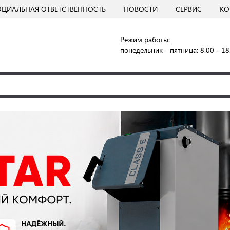
ОЦИАЛЬНАЯ ОТВЕТСТВЕННОСТЬ
НОВОСТИ
СЕРВИС
КО
Режим работы:
понедельник - пятница: 8.00 - 18