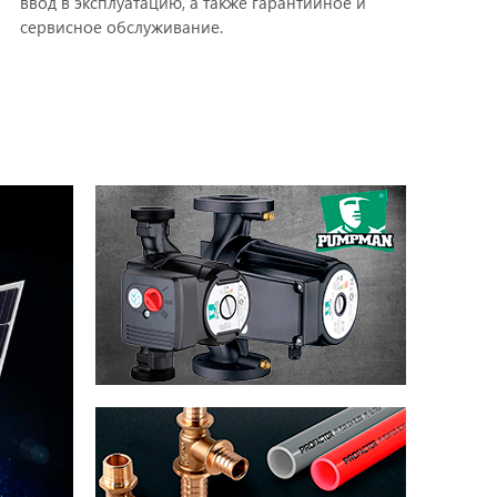
ввод в эксплуатацию, а также гарантийное и
сервисное обслуживание.