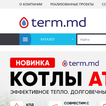
О КОМПАНИИ
РЕАЛИЗОВАННЫЕ ПРОЕКТЫ
С
КАТАЛОГ