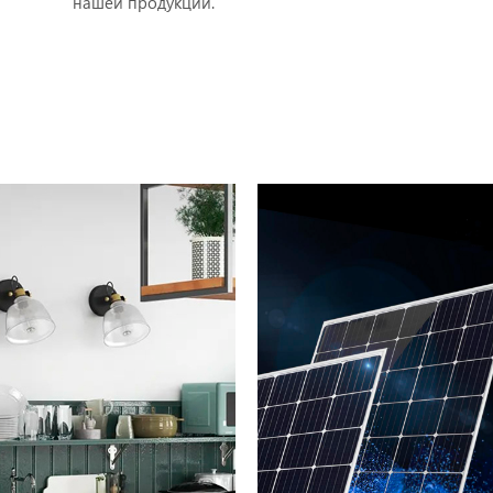
нашей продукции.