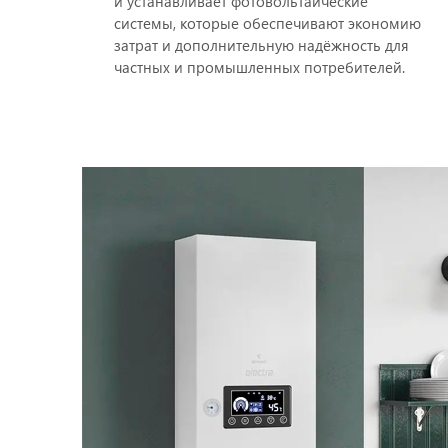
и устанавливает фотовольтаические
системы, которые обеспечивают экономию
затрат и дополнительную надёжность для
частных и промышленных потребителей.