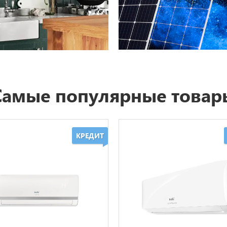
Самые популярные товар
КРЕДИТ