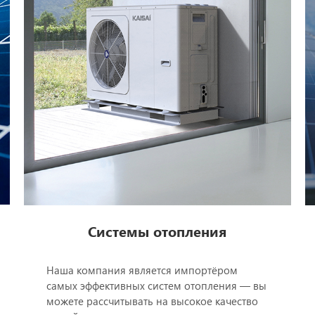
Системы отопления
Наша компания является импортёром
самых эффективных систем отопления — вы
можете рассчитывать на высокое качество