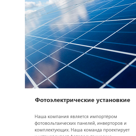
Фотоэлектрические установкиe
Наша компания является импортёром
фотовольтаических панелей, инверторов и
комплектующих. Наша команда проектирует