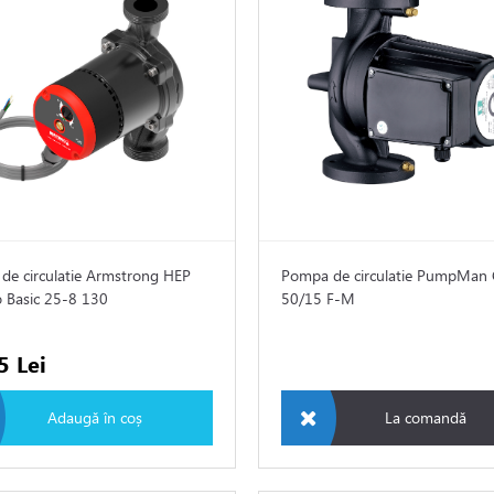
de circulatie Armstrong HEP
Pompa de circulatie PumpMan
 Basic 25-8 130
50/15 F-M
5 Lei
Adaugă în coș
La comandă