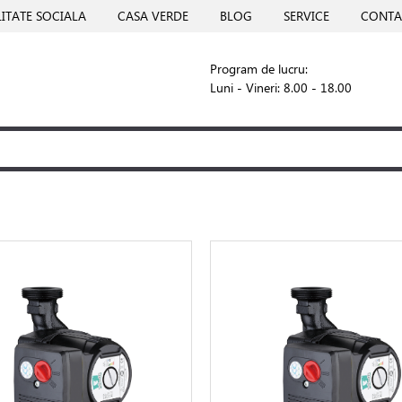
ITATE SOCIALA
CASA VERDE
BLOG
SERVICE
CONTA
Program de lucru:
Luni - Vineri: 8.00 - 18.00