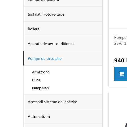
Instalatii Fotovoltaice
Boilere
Pompa 
25/6-
Aparate de aer conditionat
Pompe de circulatie
940 
Armstrong
Duca
PumpMan
Accesorii sisteme de încălzire
Automatizari