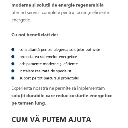
moderne și soluții de energie regenerabilă
,
oferind servicii complete pentru locuințe eficiente
energetic.
Cu noi beneficiați de:
consultanță pentru alegerea soluțiilor potrivite
proiectarea sistemelor energetice
echipamente moderne și eficiente
instalare realizată de specialiști
suport pe tot parcursul proiectului
Experiența noastră ne permite să implementăm
soluții durabile care reduc costurile energetice
pe termen lung
.
CUM VĂ PUTEM AJUTA