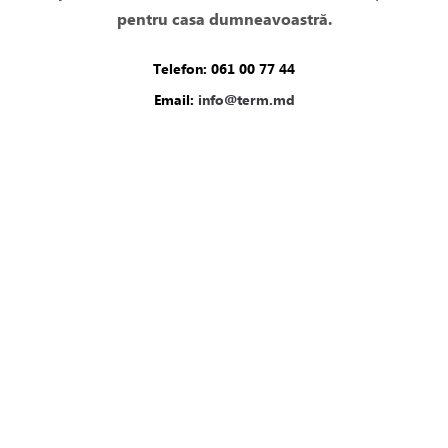
pentru casa dumneavoastră.
Telefon: 061 00 77 44
Email:
info@term.md