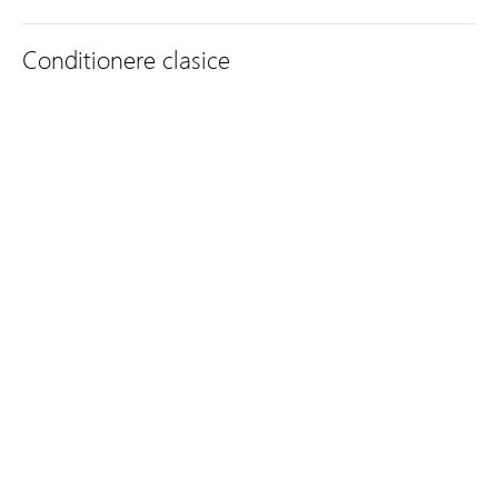
Conditionere clasice