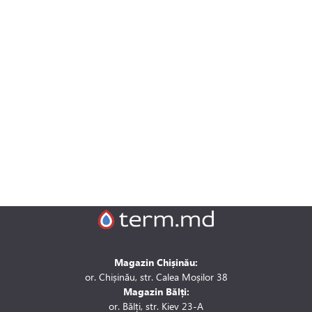
Magazin Chișinău:
or. Chișinău, str. Calea Moșilor 38
Magazin Bălți:
or. Bălți, str. Kiev 23-A